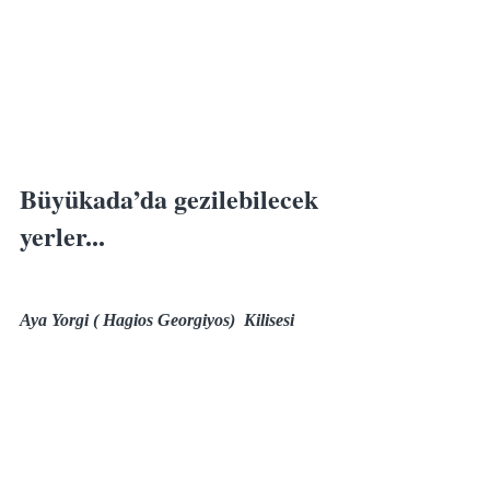
Büyükada’da gezilebilecek 
yerler...
Aya Yorgi ( Hagios Georgiyos)  Kilisesi 