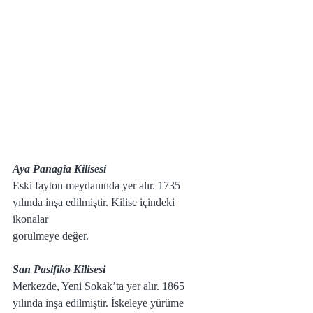
Aya Panagia Kilisesi
Eski fayton meydanında yer alır. 1735 
yılında inşa edilmiştir. Kilise içindeki 
ikonalar 
görülmeye değer.
San Pasifiko Kilisesi
Merkezde, Yeni Sokak’ta yer alır. 1865 
yılında inşa edilmiştir. İskeleye yürüme 