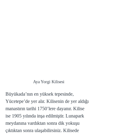
Aya Yorgi Kilisesi
Büyükada’nın en yüksek tepesinde, 
Yücetepe’de yer alır. Kilisenin de yer aldığı 
manastırın tarihi 1750’lere dayanır. Kilise 
ise 1905 yılında inşa edilmiştir. Lunapark 
meydanına vardıktan sonra dik yokuşu 
çıktıktan sonra ulaşabilirsiniz. Kilisede 