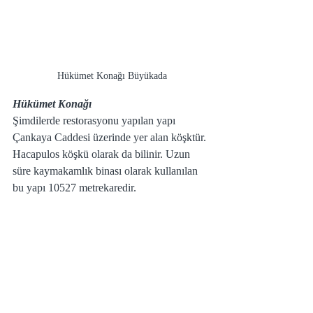
Hükümet Konağı Büyükada
Hükümet Konağı
Şimdilerde restorasyonu yapılan yapı 
Çankaya Caddesi üzerinde yer alan köşktür. 
Hacapulos köşkü olarak da bilinir. Uzun 
süre kaymakamlık binası olarak kullanılan 
bu yapı 10527 metrekaredir.