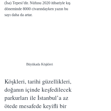
(İsa) Tepesi’dir. Nüfusu 2020 itibariyle kış 
döneminde 8000 civarındayken yazın bu 
sayı daha da artar.
Büyükada Köşkleri
Köşkleri, tarihi güzellikleri, 
doğanın içinde keşfedilecek 
parkurları ile İstanbul’a az 
ötede mesafede keyifli bir 