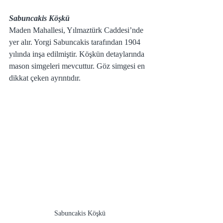
Sabuncakis Köşkü
Maden Mahallesi, Yılmaztürk Caddesi’nde 
yer alır. Yorgi Sabuncakis tarafından 1904 
yılında inşa edilmiştir. Köşkün detaylarında 
mason simgeleri mevcuttur. Göz simgesi en 
dikkat çeken ayrıntıdır.
Sabuncakis Köşkü