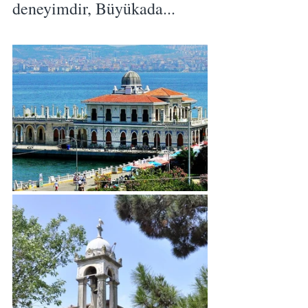
deneyimdir, Büyükada...