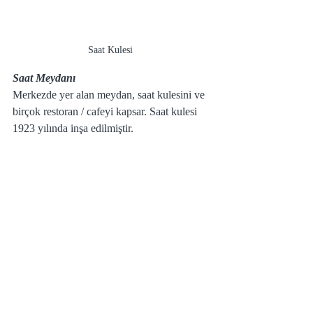
Saat Kulesi 
Saat Meydanı
Merkezde yer alan meydan, saat kulesini ve 
birçok restoran / cafeyi kapsar. Saat kulesi 
1923 yılında inşa edilmiştir. 